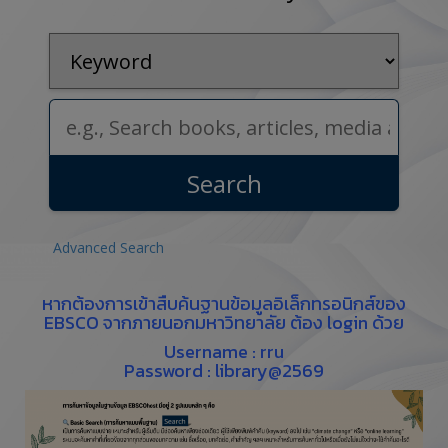
Search
Advanced Search
หากต้องการเข้าสืบค้นฐานข้อมูลอิเล็กทรอนิกส์ของ
EBSCO จากภายนอกมหาวิทยาลัย ต้อง login ด้วย
Username : rru
Password : library@2569​