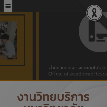
modal-check
งานวิทยบริการ