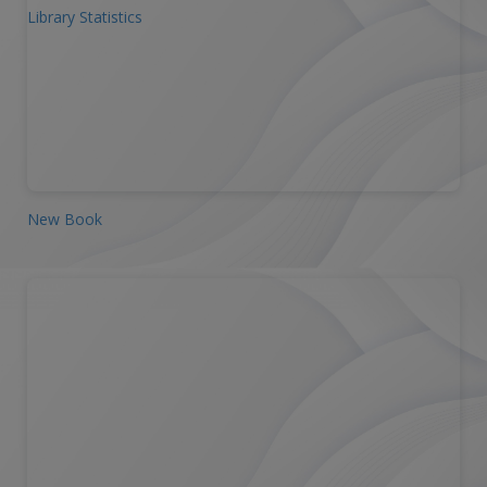
Library Statistics
New Book