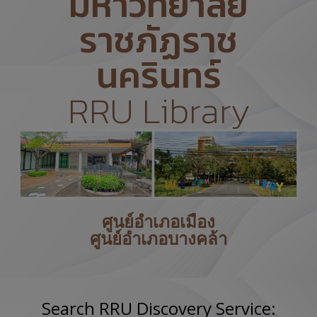
มหาวิทยาลัย
ราชภัฏราช
นครินทร์
RRU Library
ศูนย์อำเภอเมือง
ศูนย์อำเภอบางคล้า
Search RRU Discovery Service: